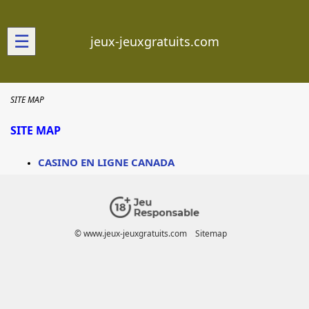
☰
jeux-jeuxgratuits.com
SITE MAP
SITE MAP
CASINO EN LIGNE CANADA
© www.jeux-jeuxgratuits.com
Sitemap